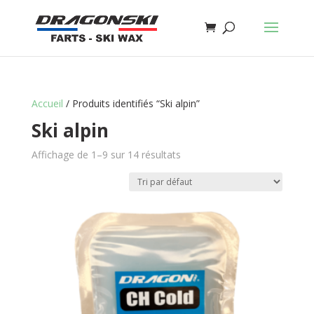
Accueil
/ Produits identifiés “Ski alpin”
Ski alpin
Affichage de 1–9 sur 14 résultats