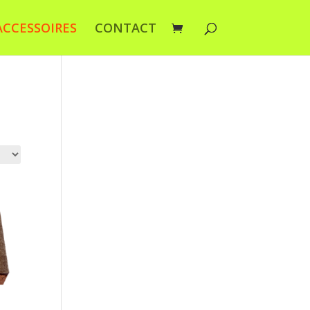
ACCESSOIRES
CONTACT