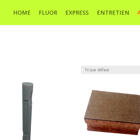
HOME
FLUOR
EXPRESS
ENTRETIEN