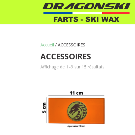
Accueil
/ ACCESSOIRES
ACCESSOIRES
Affichage de 1–9 sur 15 résultats