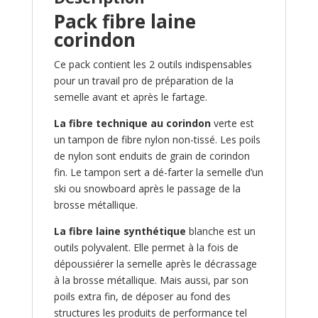
Pack fibre laine
corindon
Ce pack contient les 2 outils indispensables
pour un travail pro de préparation de la
semelle avant et après le fartage.
La fibre technique au corindon
verte est
un tampon de fibre nylon non-tissé. Les poils
de nylon sont enduits de grain de corindon
fin. Le tampon sert a dé-farter la semelle d’un
ski ou snowboard après le passage de la
brosse métallique.
La fibre laine synthétique
blanche est un
outils polyvalent. Elle permet à la fois de
dépoussiérer la semelle après le décrassage
à la brosse métallique. Mais aussi, par son
poils extra fin, de déposer au fond des
structures les produits de performance tel