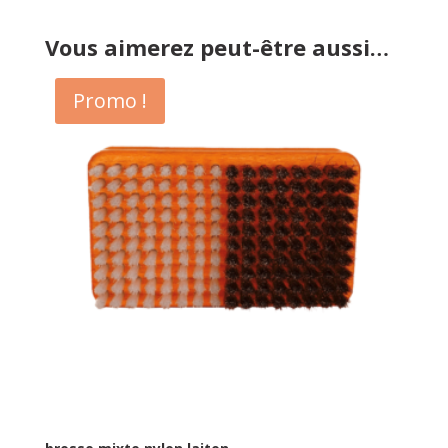
Vous aimerez peut-être aussi…
Promo !