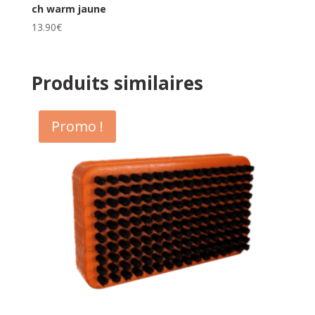
ch warm jaune
13.90
€
Produits similaires
Promo !