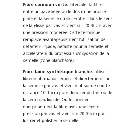
Fibre corindon verte:
Intercaler la fibre
entre un pavé liège ou le dos d’une brosse
plate et la semelle du ski. Frotter dans le sens
de la glisse par vas et vient sur 20-30cm avec
une pression modérée. Cette technique
remplace avantageusement l’utilisation de
défarteur liquide, néfaste pour la semelle et
accélérateur du processus d’oxydation de la
semelle (zone blanchâtre).
Fibre laine synthétique blanche:
utiliser
librement, manuellement et directement sur
la semelle par vas et vient lent sur de courte
distance 10-15cm pour déposer du fart ou de
la cera max liquide. Ou frictionner
énergiquement la fibre avec une légère
pression par vas et vient sur 20-30cm pour
lustrer et polisher la semelle.