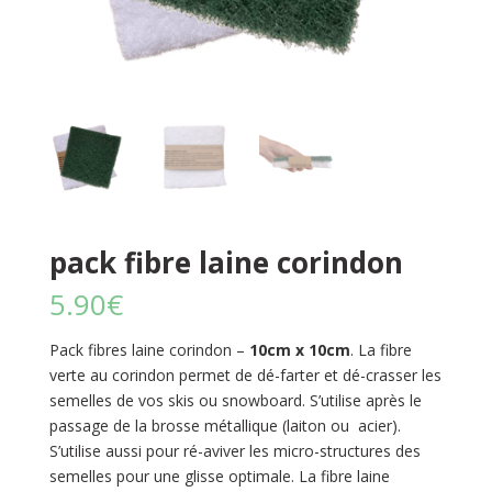
pack fibre laine corindon
5.90
€
Pack fibres laine corindon –
10cm x 10cm
. La fibre
verte au corindon permet de dé-farter et dé-crasser les
semelles de vos skis ou snowboard. S’utilise après le
passage de la brosse métallique (laiton ou acier).
S’utilise aussi pour ré-aviver les micro-structures des
semelles pour une glisse optimale. La fibre laine